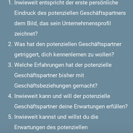
Inwieweit entspricht der erste persönliche
Eindruck des potenziellen Geschäftspartners
dem Bild, das sein Unternehmensprofil
zeichnet?
Was hat den potenziellen Geschäftspartner
getriggert, dich kennenlernen zu wollen?
Welche Erfahrungen hat der potenzielle
Geschäftspartner bisher mit
Geschäftsbeziehungen gemacht?
Inwieweit kann und will der potenzielle
Geschäftspartner deine Erwartungen erfüllen?
Inwieweit kannst und willst du die
Erwartungen des potenziellen