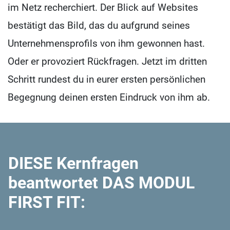
im Netz recherchiert. Der Blick auf Websites
bestätigt das Bild, das du aufgrund seines
Unternehmensprofils von ihm gewonnen hast.
Oder er provoziert Rückfragen. Jetzt im dritten
Schritt rundest du in eurer ersten persönlichen
Begegnung deinen ersten Eindruck von ihm ab.
DIESE Kernfragen
beantwortet DAS MODUL
FIRST FIT: