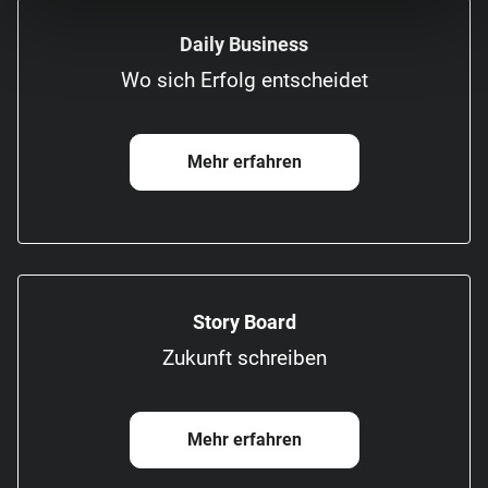
Daily Business
Wo sich Erfolg entscheidet
Mehr erfahren
Story Board
Zukunft schreiben
Mehr erfahren