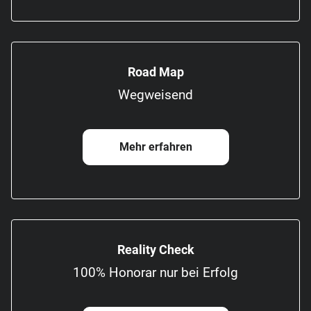
Road Map
Wegweisend
Mehr erfahren
Reality Check
100% Honorar nur bei Erfolg