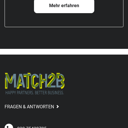
Mehr erfahren
FRAGEN & ANTWORTEN