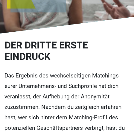
DER DRITTE ERSTE
EINDRUCK
Das Ergebnis des wechselseitigen Matchings
eurer Unternehmens- und Suchprofile hat dich
veranlasst, der Aufhebung der Anonymität
zuzustimmen. Nachdem du zeitgleich erfahren
hast, wer sich hinter dem Matching-Profil des
potenziellen Geschäftspartners verbirgt, hast du