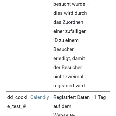
besucht wurde –
dies wird durch
das Zuordnen
einer zufälligen
ID zu einem
Besucher
erledigt, damit
der Besucher
nicht zweimal
registriert wird.
dd_cooki
Calendly
Registriert Daten
1 Tag
e_test_#
auf dem
Webseite-