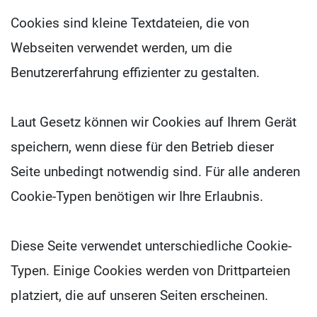
Cookies sind kleine Textdateien, die von
Webseiten verwendet werden, um die
Benutzererfahrung effizienter zu gestalten.
Laut Gesetz können wir Cookies auf Ihrem Gerät
speichern, wenn diese für den Betrieb dieser
Seite unbedingt notwendig sind. Für alle anderen
Cookie-Typen benötigen wir Ihre Erlaubnis.
Diese Seite verwendet unterschiedliche Cookie-
Typen. Einige Cookies werden von Drittparteien
platziert, die auf unseren Seiten erscheinen.