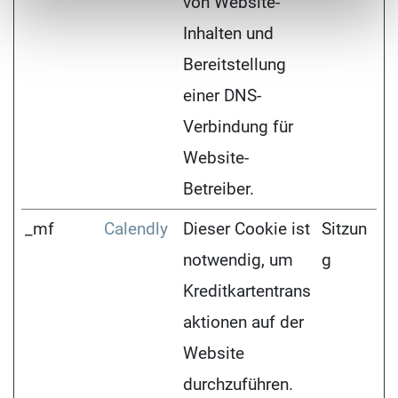
von Website-
Inhalten und
Bereitstellung
einer DNS-
Verbindung für
Website-
Betreiber.
_mf
Calendly
Dieser Cookie ist
Sitzun
notwendig, um
g
Kreditkartentrans
aktionen auf der
Website
durchzuführen.