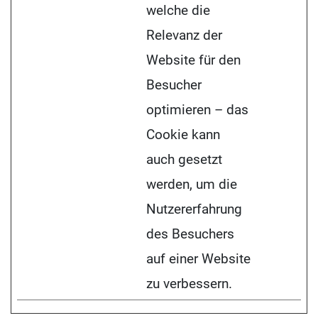
welche die
Relevanz der
Website für den
Besucher
optimieren – das
Cookie kann
auch gesetzt
werden, um die
Nutzererfahrung
des Besuchers
auf einer Website
zu verbessern.