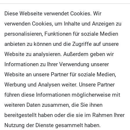
Diese Webseite verwendet Cookies. Wir
verwenden Cookies, um Inhalte und Anzeigen zu
personalisieren, Funktionen für soziale Medien
anbieten zu können und die Zugriffe auf unsere
Website zu analysieren. Außerdem geben wir
Informationen zu Ihrer Verwendung unserer
Website an unsere Partner für soziale Medien,
Werbung und Analysen weiter. Unsere Partner
führen diese Informationen möglicherweise mit
weiteren Daten zusammen, die Sie ihnen
bereitgestellt haben oder die sie im Rahmen Ihrer
Nutzung der Dienste gesammelt haben.