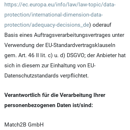
https://ec.europa.eu/info/law/law-topic/data-
protection/international-dimension-data-
protection/adequacy-decisions_de
) oder
auf
Basis eines Auftragsverarbeitungsvertrages unter
Verwendung der EU-Standardvertragsklauseln
gem. Art. 46 II lit. c) u. d) DSGVO; der Anbieter hat
sich in diesem zur Einhaltung von EU-
Datenschutzstandards verpflichtet.
Verantwortlich für die Verarbeitung Ihrer
personenbezogenen Daten ist/sind:
Match2B GmbH