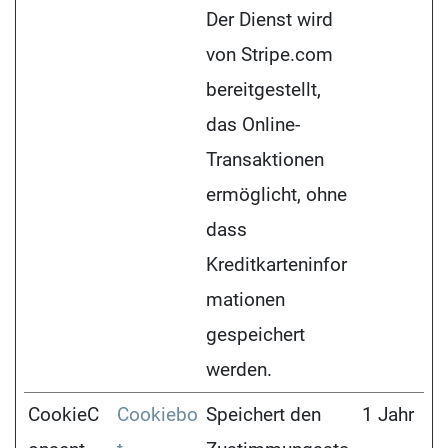
Der Dienst wird
von Stripe.com
bereitgestellt,
das Online-
Transaktionen
ermöglicht, ohne
dass
Kreditkarteninfor
mationen
gespeichert
werden.
CookieC
Cookiebo
Speichert den
1 Jahr