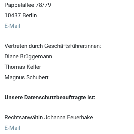
Pappelallee 78/79
10437 Berlin
E-Mail
Vertreten durch Geschäftsführer:innen:
Diane Brüggemann
Thomas Keller
Magnus Schubert
Unsere Datenschutzbeauftragte ist:
Rechtsanwältin Johanna Feuerhake
E-Mail