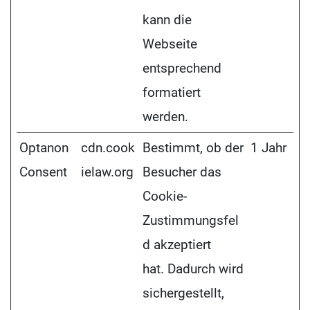
kann die
Webseite
entsprechend
formatiert
werden.
Optanon
cdn.cook
Bestimmt, ob der
1 Jahr
Consent
ielaw.org
Besucher das
Cookie-
Zustimmungsfel
d akzeptiert
hat. Dadurch wird
sichergestellt,