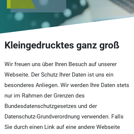
Kleingedrucktes ganz groß
Wir freuen uns über Ihren Besuch auf unserer
Webseite. Der Schutz Ihrer Daten ist uns ein
besonderes Anliegen. Wir werden Ihre Daten stets
nur im Rahmen der Grenzen des
Bundesdatenschutzgesetzes und der
Datenschutz-Grundverordnung verwenden. Falls
Sie durch einen Link auf eine andere Webseite