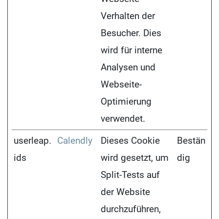
Verhalten der
Besucher. Dies
wird für interne
Analysen und
Webseite-
Optimierung
verwendet.
userleap.
Calendly
Dieses Cookie
Bestän
ids
wird gesetzt, um
dig
Split-Tests auf
der Website
durchzuführen,