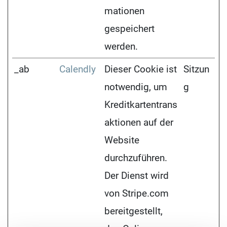
mationen
gespeichert
werden.
_ab
Calendly
Dieser Cookie ist
Sitzun
notwendig, um
g
Kreditkartentrans
aktionen auf der
Website
durchzuführen.
Der Dienst wird
von Stripe.com
bereitgestellt,