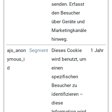
senden. Erfasst
den Besucher
über Geräte und
Marketingkanäle
hinweg.
ajs_anon
Segment
Dieses Cookie
1 Jahr
ymous_i
wird benutzt, um
d
einen
spezifischen
Besucher zu
identifizieren –
diese
Information wird