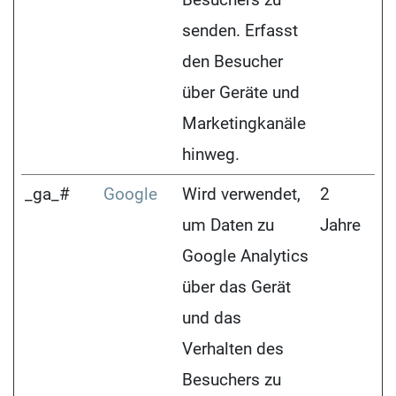
senden. Erfasst
den Besucher
über Geräte und
Marketingkanäle
hinweg.
_ga_#
Google
Wird verwendet,
2
um Daten zu
Jahre
Google Analytics
über das Gerät
und das
Verhalten des
Besuchers zu