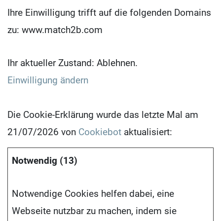
Ihre Einwilligung trifft auf die folgenden Domains
zu: www.match2b.com
Ihr aktueller Zustand: Ablehnen.
Einwilligung ändern
Die Cookie-Erklärung wurde das letzte Mal am
21/07/2026 von
Cookiebot
aktualisiert:
Notwendig (13)
Notwendige Cookies helfen dabei, eine
Webseite nutzbar zu machen, indem sie