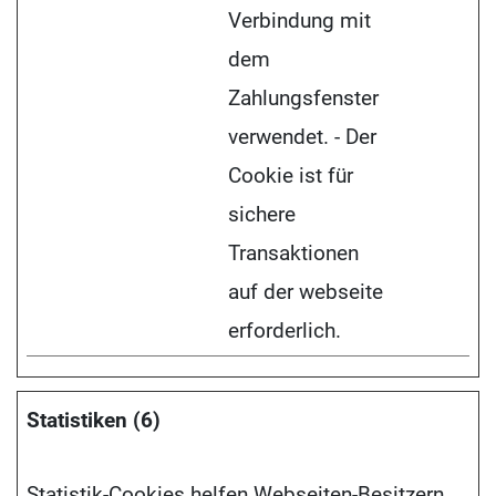
Verbindung mit
dem
Zahlungsfenster
verwendet. - Der
Cookie ist für
sichere
Transaktionen
auf der webseite
erforderlich.
Statistiken (6)
Statistik-Cookies helfen Webseiten-Besitzern