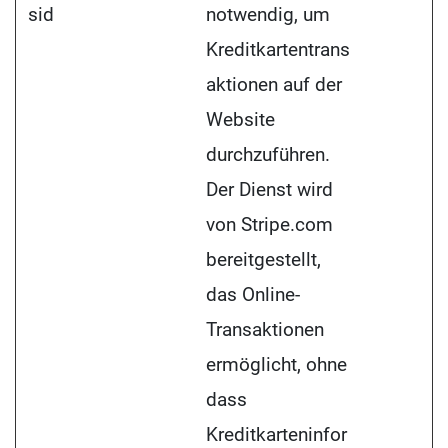
sid
notwendig, um
Kreditkartentrans
aktionen auf der
Website
durchzuführen.
Der Dienst wird
von Stripe.com
bereitgestellt,
das Online-
Transaktionen
ermöglicht, ohne
dass
Kreditkarteninfor