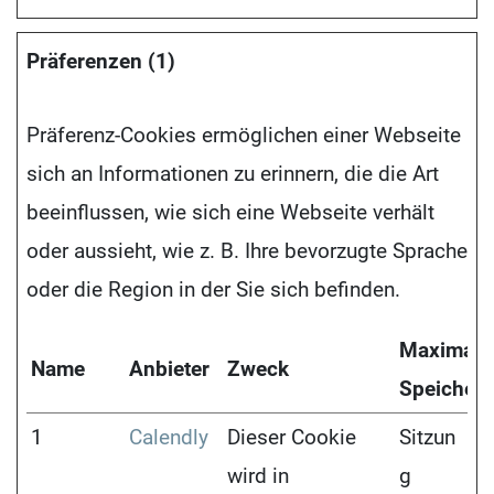
Präferenzen (1)
Präferenz-Cookies ermöglichen einer Webseite
sich an Informationen zu erinnern, die die Art
beeinflussen, wie sich eine Webseite verhält
oder aussieht, wie z. B. Ihre bevorzugte Sprache
oder die Region in der Sie sich befinden.
Maximale
Name
Anbieter
Zweck
Speicher
1
Calendly
Dieser Cookie
Sitzun
wird in
g