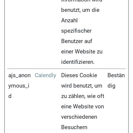
benutzt, um die
Anzahl
spezifischer
Benutzer auf
einer Website zu
identifizieren.
ajs_anon
Calendly
Dieses Cookie
Bestän
ymous_i
wird benutzt, um
dig
d
zu zählen, wie oft
eine Website von
verschiedenen
Besuchern