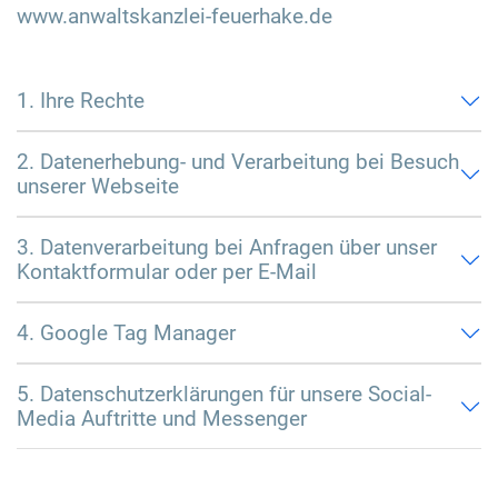
www.anwaltskanzlei-feuerhake.de
1. Ihre Rechte
2. Datenerhebung- und Verarbeitung bei Besuch
unserer Webseite
3. Datenverarbeitung bei Anfragen über unser
Kontaktformular oder per E-Mail
4. Google Tag Manager
5. Datenschutzerklärungen für unsere Social-
Media Auftritte und Messenger