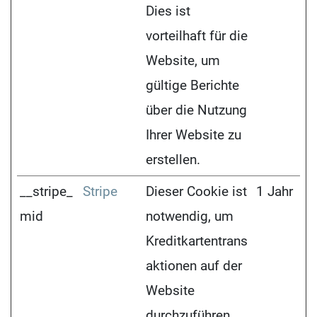
Dies ist
vorteilhaft für die
Website, um
gültige Berichte
über die Nutzung
Ihrer Website zu
erstellen.
__stripe_
Stripe
Dieser Cookie ist
1 Jahr
mid
notwendig, um
Kreditkartentrans
aktionen auf der
Website
durchzuführen.