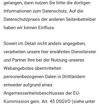
gelangen, dann nutzen Sie bitte die dortigen
Informationen zum Datenschutz. Auf die
Datenschutzpraxis der anderen Seitenbetreiber
haben wir keinen Einfluss.
Soweit im Detail nicht anders angegeben,
verarbeiten unsere hier erwähnten Dienstleister
und Partner Ihre bei der Nutzung unseres
Webangebotes übermittelten
personenbezogenen Daten in Drittländern
entweder aufgrund eines
Angemessenheitsbeschlusses der EU-
Kommission gem. Art. 45 DSGVO (siehe unter