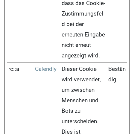
dass das Cookie-
Zustimmungsfel
d bei der
erneuten Eingabe
nicht erneut
angezeigt wird.
rc::a
Calendly
Dieser Cookie
Bestän
wird verwendet,
dig
um zwischen
Menschen und
Bots zu
unterscheiden.
Dies ist