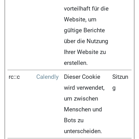
vorteilhaft für die
Website, um
gültige Berichte
über die Nutzung
Ihrer Website zu
erstellen.
rc::c
Calendly
Dieser Cookie
Sitzun
wird verwendet,
g
um zwischen
Menschen und
Bots zu
unterscheiden.