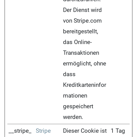
Der Dienst wird
von Stripe.com
bereitgestellt,
das Online-
Transaktionen
ermöglicht, ohne
dass
Kreditkarteninfor
mationen
gespeichert
werden.
__stripe_
Stripe
Dieser Cookie ist
1 Tag