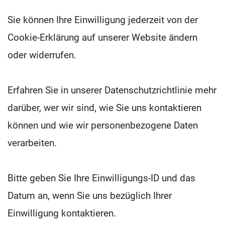
Sie können Ihre Einwilligung jederzeit von der
Cookie-Erklärung auf unserer Website ändern
oder widerrufen.
Erfahren Sie in unserer Datenschutzrichtlinie mehr
darüber, wer wir sind, wie Sie uns kontaktieren
können und wie wir personenbezogene Daten
verarbeiten.
Bitte geben Sie Ihre Einwilligungs-ID und das
Datum an, wenn Sie uns bezüglich Ihrer
Einwilligung kontaktieren.